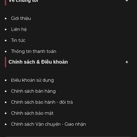
Về chúng tôi
Giới thiệu
Liên hệ
Tin tức
Thông tin thanh toán
Chính sách & Điều khoản
Điều khoản sử dụng
Chính sách bán hàng
Chính sách bảo hành - đổi trả
Chính sách bảo mật
Chính sách Vận chuyển - Giao nhận