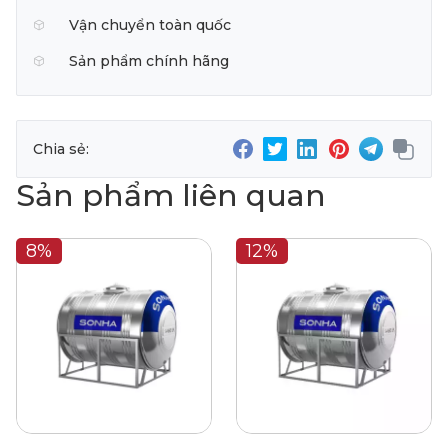
Vận chuyển toàn quốc
Sản phẩm chính hãng
Chia sẻ:
Sản phẩm liên quan
8%
12%