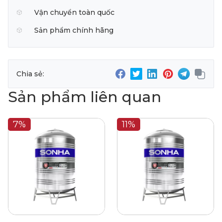
Vận chuyển toàn quốc
Sản phẩm chính hãng
Chia sẻ:
Sản phẩm liên quan
7%
11%