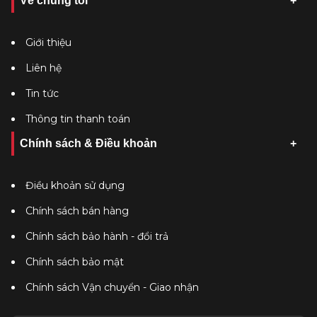
Về chúng tôi
Giới thiệu
Liên hệ
Tin tức
Thông tin thanh toán
Chính sách & Điều khoản
Điều khoản sử dụng
Chính sách bán hàng
Chính sách bảo hành - đổi trả
Chính sách bảo mật
Chính sách Vận chuyển - Giao nhận