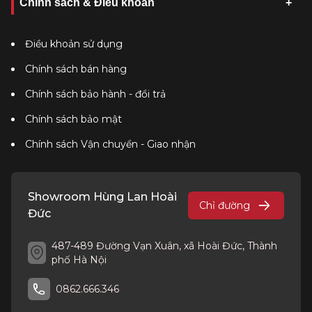
Chính sách & Điều khoản
Điều khoản sử dụng
Chính sách bán hàng
Chính sách bảo hành - đổi trả
Chính sách bảo mật
Chính sách Vận chuyển - Giao nhận
Showroom Hùng Lan Hoài
Chỉ đường
Đức
487-489 Đường Vạn Xuân, xã Hoài Đức, Thành
phố Hà Nội
0862.666.346