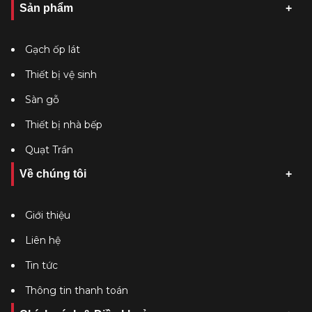
Sản phẩm
Gạch ốp lát
Thiết bị vệ sinh
Sàn gỗ
Thiết bị nhà bếp
Quạt Trần
Về chúng tôi
Giới thiệu
Liên hệ
Tin tức
Thông tin thanh toán