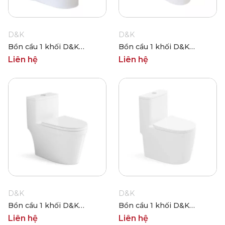
D&K
D&K
Bồn cầu 1 khối D&K
Bồn cầu 1 khối D&K
DKC2410
DKC2419
Liên hệ
Liên hệ
D&K
D&K
Bồn cầu 1 khối D&K
Bồn cầu 1 khối D&K
DKC2425
DKC2426
Liên hệ
Liên hệ