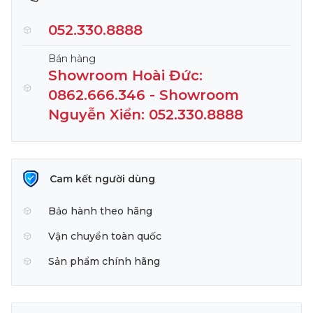
052.330.8888
Bán hàng
Showroom Hoài Đức:
0862.666.346 - Showroom
Nguyễn Xiển: 052.330.8888
Cam kết người dùng
Bảo hành theo hãng
Vận chuyển toàn quốc
Sản phẩm chính hãng