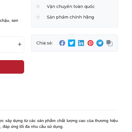
Vận chuyển toàn quốc
Sản phẩm chính hãng
 chậu, sen
+
Chia sẻ:
c xây dựng từ các sản phẩm chất lượng cao của thương hiệu
i, đáp ứng tối đa nhu cầu sử dụng.