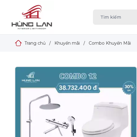
Trang chủ
/
Khuyến mãi
/
Combo Khuyến Mãi