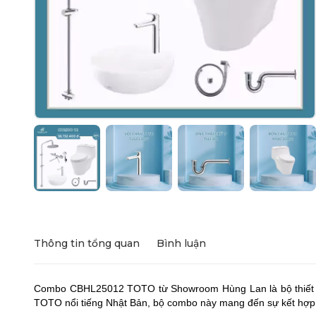
Thông tin tổng quan
Bình luận
Combo CBHL25012 TOTO từ Showroom Hùng Lan là bộ thiết bị
TOTO nổi tiếng Nhật Bản, bộ combo này mang đến sự kết hợp tin