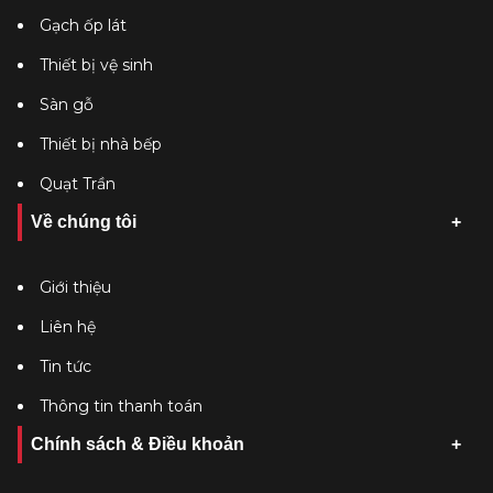
Gạch ốp lát
Thiết bị vệ sinh
Sàn gỗ
Thiết bị nhà bếp
Quạt Trần
Về chúng tôi
Giới thiệu
Liên hệ
Tin tức
Thông tin thanh toán
Chính sách & Điều khoản