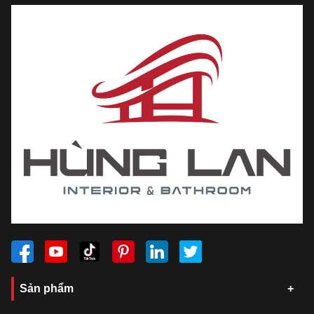
Sản phẩm