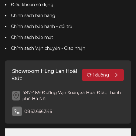
Điều khoản sử dụng
Chính sách bán hàng
Chính sách bảo hành - đổi trả
Chính sách bảo mật
Chính sách Vận chuyển - Giao nhận
Showroom Hùng Lan Hoài
Chỉ đường
Đức
487-489 Đường Vạn Xuân, xã Hoài Đức, Thành
phố Hà Nội
0862.666.346