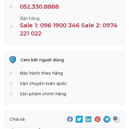
052.330.8888
Bán hàng
Sale 1: 096 1900 346 Sale 2: 0974
221 022
Cam kết người dùng
Bảo hành theo hãng
Vận chuyển toàn quốc
Sản phẩm chính hãng
Chia sẻ: