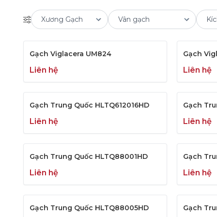
Gạch Viglacera UM824
Gạch Vig
Liên hệ
Liên hệ
Gạch Trung Quốc HLTQ612016HD
Gạch Tr
Liên hệ
Liên hệ
Gạch Trung Quốc HLTQ88001HD
Gạch Tr
Liên hệ
Liên hệ
Gạch Trung Quốc HLTQ88005HD
Gạch Tr