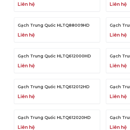
Liên hệ
Liên hệ
Gạch Trung Quốc HLTQ88009HD
Gạch Tr
Liên hệ
Liên hệ
Gạch Trung Quốc HLTQ612000HD
Gạch Tr
Liên hệ
Liên hệ
Gạch Trung Quốc HLTQ612012HD
Gạch Tr
Liên hệ
Liên hệ
Gạch Trung Quốc HLTQ612020HD
Gạch Tr
Liên hệ
Liên hệ