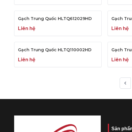
Gạch Trung Quốc HLTQ612029HD
Gạch Tr
Liên hệ
Liên hệ
Gạch Trung Quốc HLTQ110002HD
Gạch Tr
Liên hệ
Liên hệ
Sản phẩ