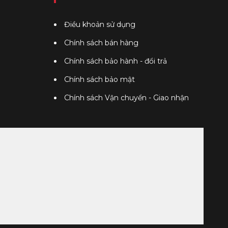
Điều khoản sử dụng
Chính sách bán hàng
Chính sách bảo hành - đổi trả
Chính sách bảo mật
Chính sách Vận chuyển - Giao nhận