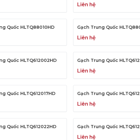
Liên hệ
ung Quốc HLTQ88010HD
Gạch Trung Quốc HLTQ88
Liên hệ
ung Quốc HLTQ612002HD
Gạch Trung Quốc HLTQ61
Liên hệ
ung Quốc HLTQ612017HD
Gạch Trung Quốc HLTQ61
Liên hệ
ung Quốc HLTQ612022HD
Gạch Trung Quốc HLTQ61
Liên hệ