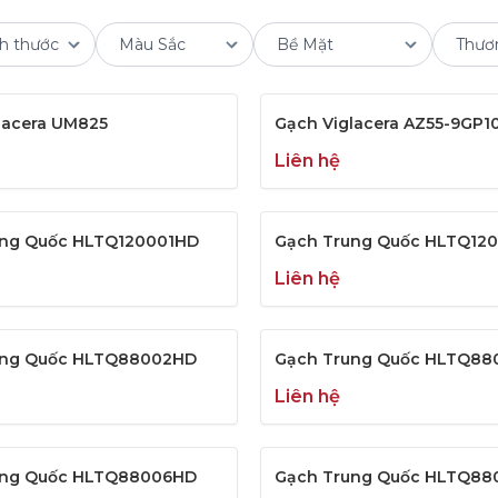
lacera UM825
Gạch Viglacera AZ55-9GP1
Liên hệ
ung Quốc HLTQ120001HD
Gạch Trung Quốc HLTQ12
Liên hệ
ung Quốc HLTQ88002HD
Gạch Trung Quốc HLTQ8
Liên hệ
ung Quốc HLTQ88006HD
Gạch Trung Quốc HLTQ8