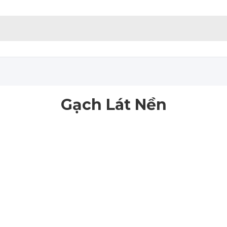
Gạch Lát Nền