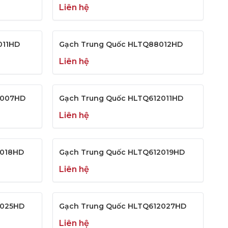
Liên hệ
011HD
Gạch Trung Quốc HLTQ88012HD
Liên hệ
2007HD
Gạch Trung Quốc HLTQ612011HD
Liên hệ
2018HD
Gạch Trung Quốc HLTQ612019HD
Liên hệ
2025HD
Gạch Trung Quốc HLTQ612027HD
Liên hệ