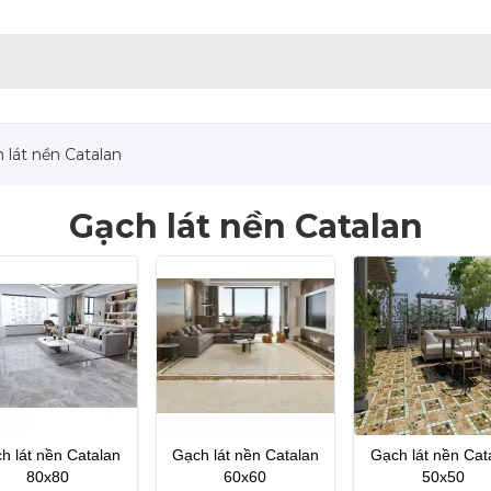
 lát nền Catalan
Gạch lát nền Catalan
h lát nền Catalan
Gạch lát nền Catalan
Gạch lát nền Cat
80x80
60x60
50x50