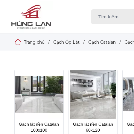
Trang chủ
/
Gạch Ốp Lát
/
Gạch Catalan
/
Gạch
Gạch lát nền Catalan
Gạch lát nền Catalan
Gạc
100x100
60x120