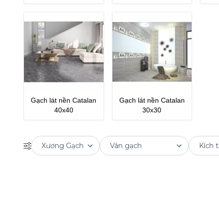
Gạch lát nền Catalan
Gạch lát nền Catalan
40x40
30x30