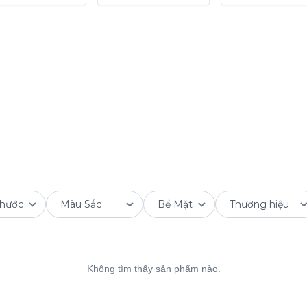
Không tìm thấy sản phẩm nào.