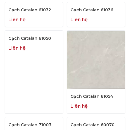
Gạch Catalan 61032
Gạch Catalan 61036
Liên hệ
Liên hệ
Gạch Catalan 61050
Liên hệ
Gạch Catalan 61054
Liên hệ
Gạch Catalan 71003
Gạch Catalan 60070