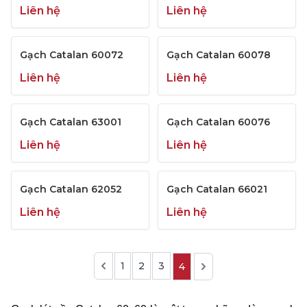
Liên hệ
Liên hệ
Gạch Catalan 60072
Gạch Catalan 60078
Liên hệ
Liên hệ
Gạch Catalan 63001
Gạch Catalan 60076
Liên hệ
Liên hệ
Gạch Catalan 62052
Gạch Catalan 66021
Liên hệ
Liên hệ
1
2
3
4