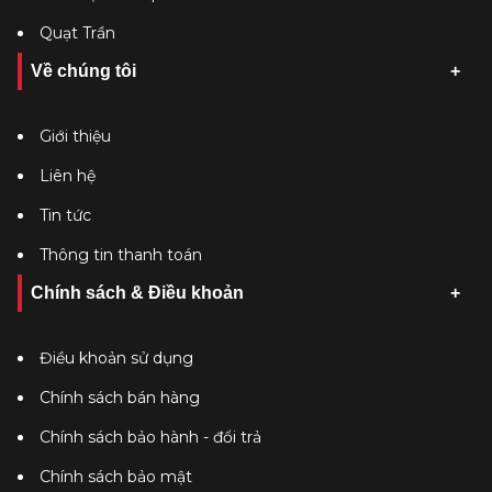
Quạt Trần
Về chúng tôi
Giới thiệu
Liên hệ
Tin tức
Thông tin thanh toán
Chính sách & Điều khoản
Điều khoản sử dụng
Chính sách bán hàng
Chính sách bảo hành - đổi trả
Chính sách bảo mật